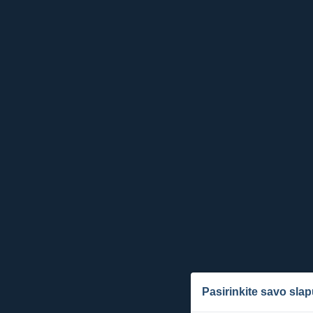
Pasirinkite savo sla