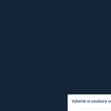
Vyberte si soubory c