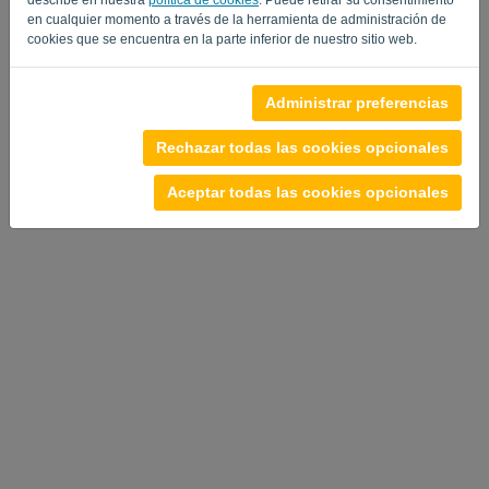
en cualquier momento a través de la herramienta de administración de
cookies que se encuentra en la parte inferior de nuestro sitio web.
Administrar preferencias
Rechazar todas las cookies opcionales
Aceptar todas las cookies opcionales