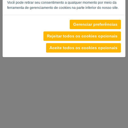
Você pode retirar seu consentimento a qualquer momento por meio da
ferramenta de gerenciamento de cookies na parte inferior do nosso site.
Política de privacidade
-
Termos e condições
Gerenciar preferências
Rejeitar todos os cookies opcionais
Aceite todos os cookies opcionais